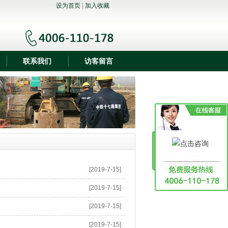
设为首页
|
加入收藏
联系我们
访客留言
[2019-7-15]
[2019-7-15]
[2019-7-15]
[2019-7-15]