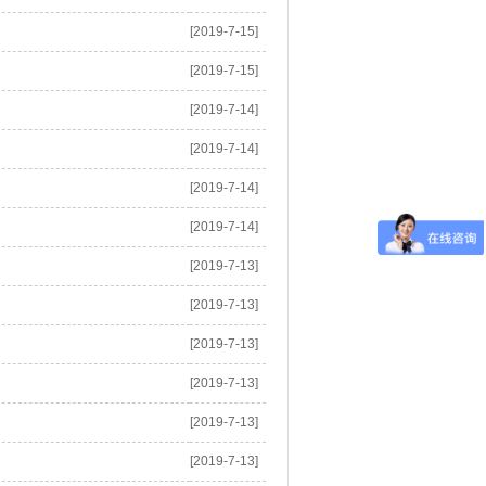
[2019-7-15]
[2019-7-15]
[2019-7-14]
[2019-7-14]
[2019-7-14]
[2019-7-14]
[2019-7-13]
[2019-7-13]
[2019-7-13]
[2019-7-13]
[2019-7-13]
[2019-7-13]