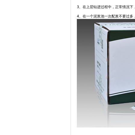
奈普顿化学泥浆在西安咸阳项目中应用
3、在上层钻进过程中，正常情况下
奈普顿化学泥浆在辽宁盖州项目中应用
4、在一个泥浆池一次配浆不要过多
奈普顿化学泥浆在联合大学项目中应用
奈普顿化学泥浆在福建鼓山项目中应用
奈普顿化学泥浆在化工焦化项目中应用
奈普顿化学泥浆在榆林化工地项目中应
用
奈普顿化学泥浆在济南西客站项目中应
用
奈普顿化学泥浆在顺义行政项目中应用
奈普顿化学泥浆在京沪线廊坊项目中应
用
奈普顿化学泥浆在京台二标段项目中应
用
奈普顿化学泥浆在石家庄体育项目中应