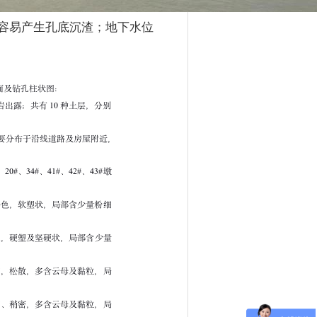
容易产生孔底沉渣；地下水位