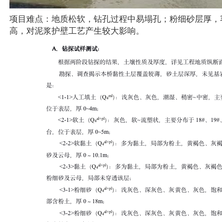
项目难点：地质松软，钻孔过程中易塌孔；粉细砂层厚，
高，对泥浆护壁工艺产生较大影响。